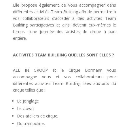
Elle propose également de vous accompagner dans
différentes activités Team Building afin de permettre à
vos collaborateurs d’accéder à des activités Team
Building participatives et ainsi devenir eux-mêmes le
temps d’une journée des artistes de cirque à part
entière.
ACTIVITES TEAM BUILDING QUELLES SONT ELLES ?
ALL IN GROUP et le Cirque Bormann vous
accompagne vous et vos collaborateurs pour
différentes activités Team Building liées aux arts du
cirque telles que :
Le jonglage
Le clown
Des ateliers de cirque,
Du trampoline,