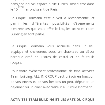
dans son nouvel espace 5 rue Lucien Bossoutrot dans
ème
le 15
arrondissent de Paris.
Le Cirque Bormann s’est ouvert à l’événementiel et
parmi les différentes possibilités d’événements
d’entreprises que vous offre le lieu, les activités Team
Building en font partie.
Le Cirque Bormann vous accueille dans un lieu
atypique et chaleureux sous un chapiteau au décor
baroque orné de lustres de cristal et de fauteuils
rouges.
Pour votre événement professionnel de type activités
Team building, ALL IN GROUP peut prévoir en fonction
de vos envies et de vos besoins un petit-déjeuner, un
déjeuner ou un diner avec traiteur au Cirque Bormann.
ACTIVITES TEAM BUILDING ET LES ARTS DU CIRQUE