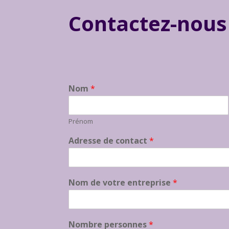
Contactez-nous
Nom
*
Prénom
Adresse de contact
*
Nom de votre entreprise
*
Nombre personnes
*