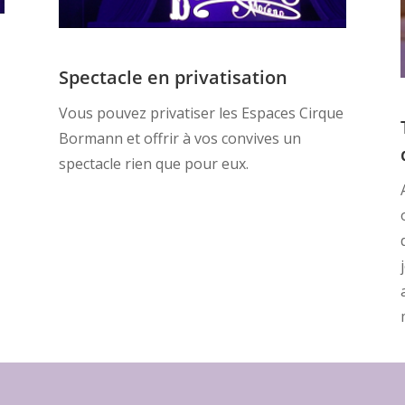
Spectacle en privatisation
Vous pouvez privatiser les Espaces Cirque
Bormann et offrir à vos convives un
spectacle rien que pour eux.