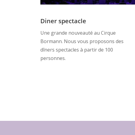
Diner spectacle
Une grande nouveauté au Cirque
Bormann. Nous vous proposons des
dîners spectacles à partir de 100
personnes.